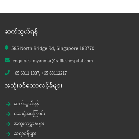
ဆက်သွယ်ရန်
585 North Bridge Rd, Singapore 188770
enquiries_myanmar@raffleshospital.com
+65 6311 1337
,
+65 63112217
အသုံးဝင်သောလင့်ခ်များ
ဆက်သွယ်ရန်
ဆေးရုံအကြောင်း
အထူးကုဌာနများ
ဆရာဝန်များ