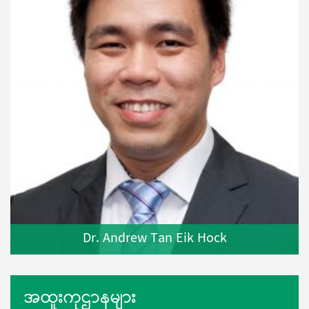
Dr. Andrew Tan Eik Hock
အထူးကုဌာနများ