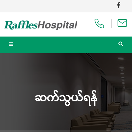
ဆက်သွယ်ရန်